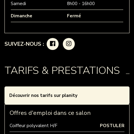
Samedi
8h00 - 16h00
Dimanche
Fermé
SUIVEZ-NOUS :
TARIFS & PRESTATIONS
Découvrir nos tarifs sur planity
Offres d'emploi dans ce salon
Coiffeur polyvalent H/F
POSTULER