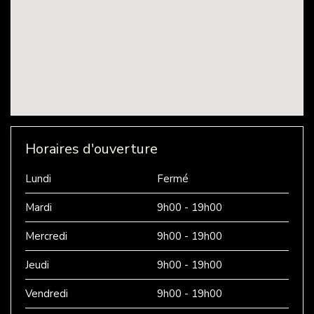
Horaires d'ouverture
Lundi
Fermé
Mardi
9h00 - 19h00
Mercredi
9h00 - 19h00
Jeudi
9h00 - 19h00
Vendredi
9h00 - 19h00