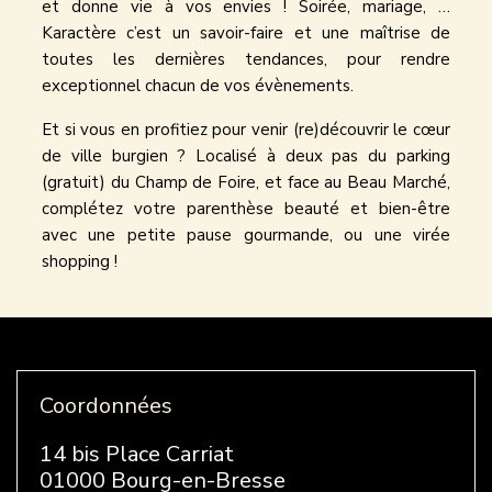
et donne vie à vos envies ! Soirée, mariage, …
Karactère c’est un savoir-faire et une maîtrise de
toutes les dernières tendances, pour rendre
exceptionnel chacun de vos évènements.
Et si vous en profitiez pour venir (re)découvrir le cœur
de ville burgien ? Localisé à deux pas du parking
(gratuit) du Champ de Foire, et face au Beau Marché,
complétez votre parenthèse beauté et bien-être
avec une petite pause gourmande, ou une virée
shopping !
Coordonnées
14 bis Place Carriat
01000 Bourg-en-Bresse