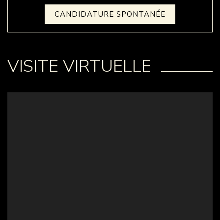
CANDIDATURE SPONTANÉE
VISITE VIRTUELLE