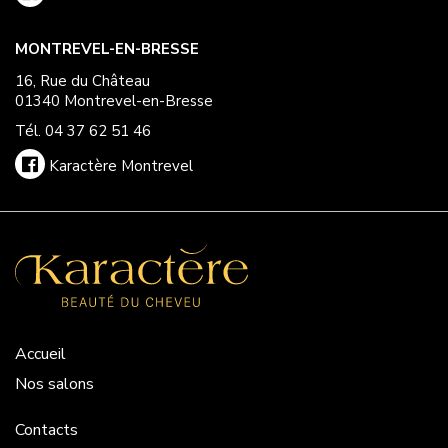
MONTREVEL-EN-BRESSE
16, Rue du Château
01340 Montrevel-en-Bresse
Tél. 04 37 62 51 46
Karactère Montrevel
Accueil
Nos salons
Contacts