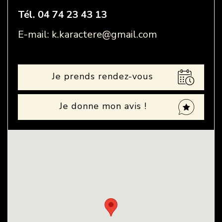
Tél. 04 74 23 43 13
E-mail: k.karactere@gmail.com
Je prends rendez-vous
Je donne mon avis !