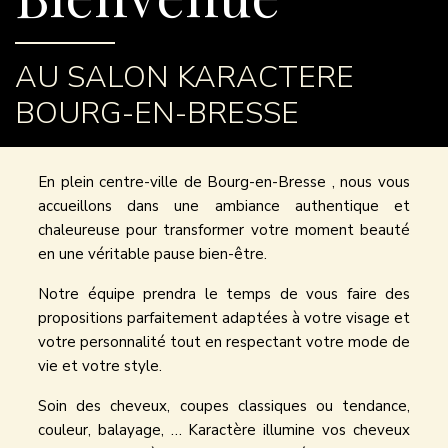
AU SALON KARACTERE
BOURG-EN-BRESSE
En plein centre-ville de Bourg-en-Bresse , nous vous
accueillons dans une ambiance authentique et
chaleureuse pour transformer votre moment beauté
en une véritable pause bien-être.
Notre équipe prendra le temps de vous faire des
propositions parfaitement adaptées à votre visage et
votre personnalité tout en respectant votre mode de
vie et votre style.
Soin des cheveux, coupes classiques ou tendance,
couleur, balayage, … Karactère illumine vos cheveux