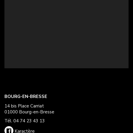
BOURG-EN-BRESSE
14 bis Place Carriat
01000 Bourg-en-Bresse
Tél. 04 74 23 43 13
Karactère