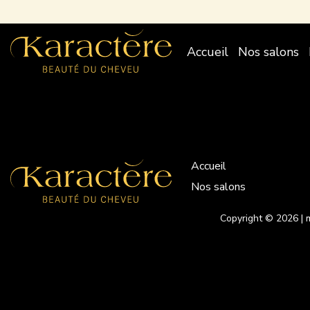
Accueil
Nos salons
Accueil
Nos salons
Copyright © 2026
|