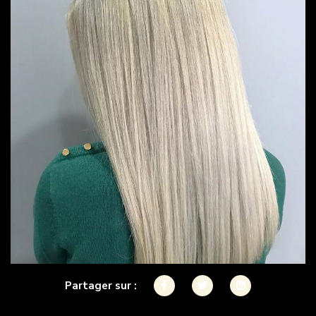
Partager sur :