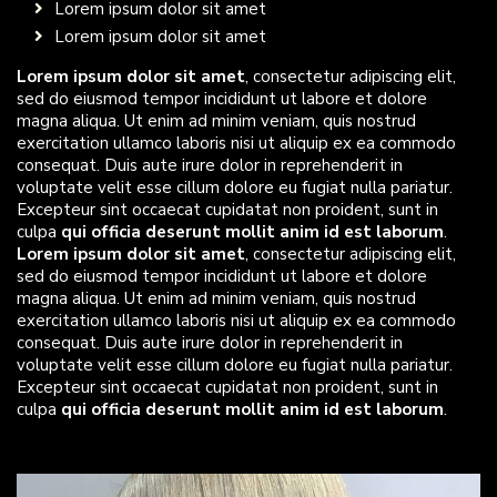
Lorem ipsum dolor sit amet
Lorem ipsum dolor sit amet
Lorem ipsum dolor sit amet
, consectetur adipiscing elit,
sed do eiusmod tempor incididunt ut labore et dolore
magna aliqua. Ut enim ad minim veniam, quis nostrud
exercitation ullamco laboris nisi ut aliquip ex ea commodo
consequat. Duis aute irure dolor in reprehenderit in
voluptate velit esse cillum dolore eu fugiat nulla pariatur.
Excepteur sint occaecat cupidatat non proident, sunt in
culpa
qui officia deserunt mollit anim id est laborum
.
Lorem ipsum dolor sit amet
, consectetur adipiscing elit,
sed do eiusmod tempor incididunt ut labore et dolore
magna aliqua. Ut enim ad minim veniam, quis nostrud
exercitation ullamco laboris nisi ut aliquip ex ea commodo
consequat. Duis aute irure dolor in reprehenderit in
voluptate velit esse cillum dolore eu fugiat nulla pariatur.
Excepteur sint occaecat cupidatat non proident, sunt in
culpa
qui officia deserunt mollit anim id est laborum
.