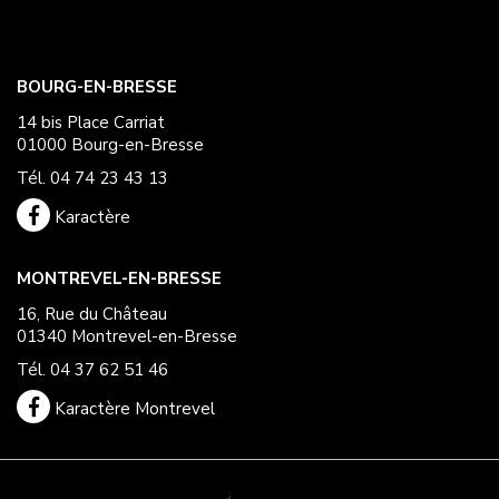
BOURG-EN-BRESSE
14 bis Place Carriat
01000 Bourg-en-Bresse
Tél. 04 74 23 43 13
Karactère
MONTREVEL-EN-BRESSE
16, Rue du Château
01340 Montrevel-en-Bresse
Tél. 04 37 62 51 46
Karactère Montrevel