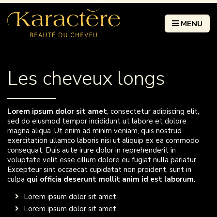
MENU
Les cheveux longs
Lorem ipsum dolor sit amet
, consectetur adipiscing elit,
sed do eiusmod tempor incididunt ut labore et dolore
magna aliqua. Ut enim ad minim veniam, quis nostrud
exercitation ullamco laboris nisi ut aliquip ex ea commodo
consequat. Duis aute irure dolor in reprehenderit in
voluptate velit esse cillum dolore eu fugiat nulla pariatur.
Excepteur sint occaecat cupidatat non proident, sunt in
culpa
qui officia deserunt mollit anim id est laborum
.
Lorem ipsum dolor sit amet
Lorem ipsum dolor sit amet